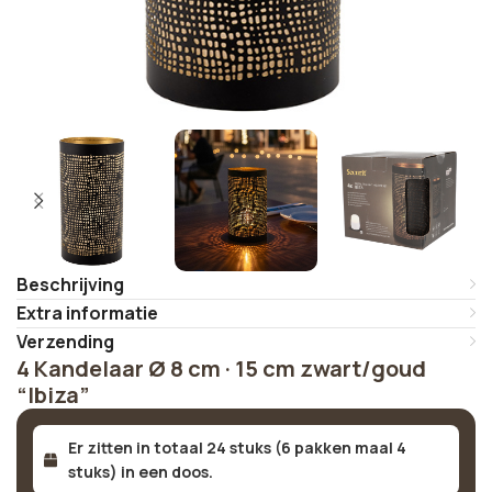
Beschrijving
Extra informatie
Verzending
4 Kandelaar Ø 8 cm · 15 cm zwart/goud
“Ibiza”
Er zitten in totaal 24 stuks (6 pakken maal 4
stuks) in een doos.