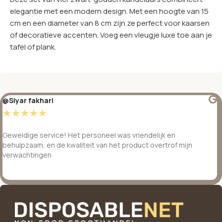
elegantie met een modern design. Met een hoogte van 15
cm en een diameter van 8 cm zijn ze perfect voor kaarsen
of decoratieve accenten. Voeg een vleugje luxe toe aan je
tafel of plank.
@Siyar fakhari
☆
☆
☆
☆
☆
Geweldige service! Het personeel was vriendelijk en
behulpzaam, en de kwaliteit van het product overtrof mijn
verwachtingen