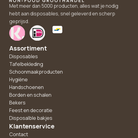
Met meer dan 5000 producten, alles wat je nodig
hebt aan disposables, snel geleverd en scherp
geprijsd.
Assortiment
Disposables
Tafelbekleding
Schoonmaakproducten
Hygiëne
Handschoenen
Borden en schalen
Bekers
Feest en decoratie
Disposalble bakjes
Klantenservice
Contact