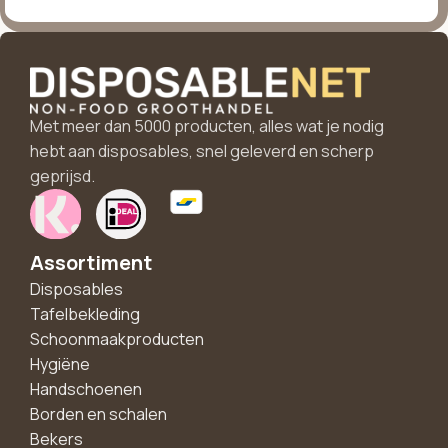
Met meer dan 5000 producten, alles wat je nodig
hebt aan disposables, snel geleverd en scherp
geprijsd.
Assortiment
Disposables
Tafelbekleding
Schoonmaakproducten
Hygiëne
Handschoenen
Borden en schalen
Bekers