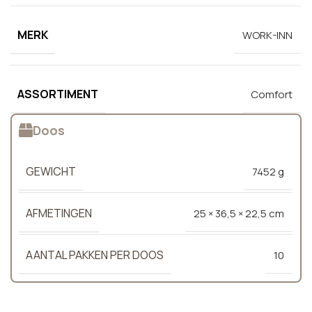
MERK
WORK-INN
ASSORTIMENT
Comfort
Doos
GEWICHT
7452 g
AFMETINGEN
25 × 36,5 × 22,5 cm
AANTAL PAKKEN PER DOOS
10