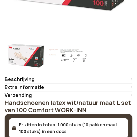
Beschrijving
Extra informatie
Verzending
Handschoenen latex wit/natuur maat L set
van 100 Comfort WORK-INN
Er zitten in totaal 1.000 stuks (10 pakken maal
100 stuks) in een doos.