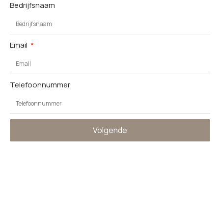
Bedrijfsnaam
Email
Telefoonnummer
Volgende
Alternative: