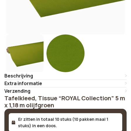
Beschrijving
Extra informatie
Verzending
Tafelkleed, Tissue “ROYAL Collection” 5 m
x 1,18 m olijfgroen
Er zitten in totaal 10 stuks (10 pakken maal 1
stuks) in een doos.