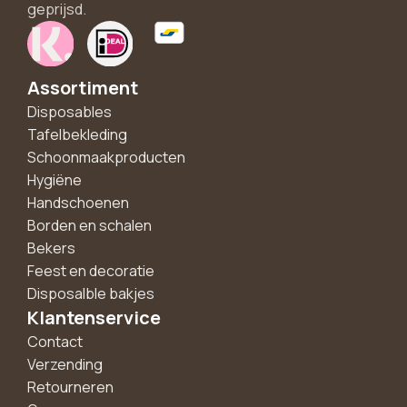
geprijsd.
Assortiment
Disposables
Tafelbekleding
Schoonmaakproducten
Hygiëne
Handschoenen
Borden en schalen
Bekers
Feest en decoratie
Disposalble bakjes
Klantenservice
Contact
Verzending
Retourneren