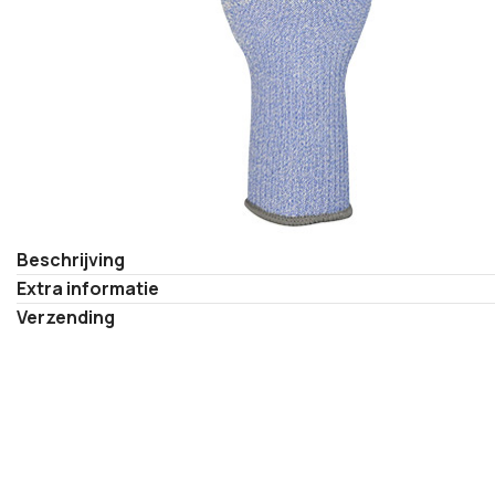
Beschrijving
Extra informatie
Verzending