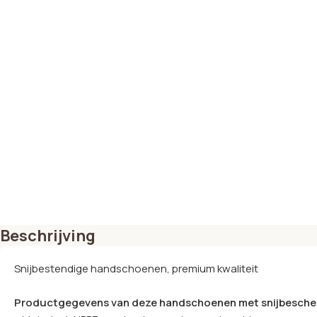
Beschrijving
Snijbestendige handschoenen, premium kwaliteit
Productgegevens van deze handschoenen met snijbesche