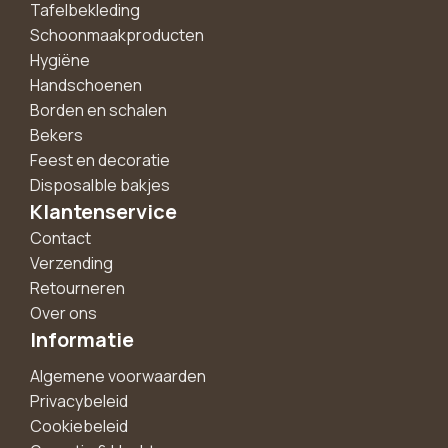
Tafelbekleding
Schoonmaakproducten
Hygiëne
Handschoenen
Borden en schalen
Bekers
Feest en decoratie
Disposalble bakjes
Klantenservice
Contact
Verzending
Retourneren
Over ons
Informatie
Algemene voorwaarden
Privacybeleid
Cookiebeleid