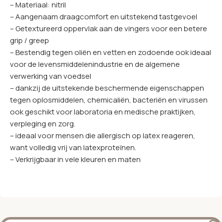
– Materiaal: nitril
– Aangenaam draagcomfort en uitstekend tastgevoel
– Getextureerd oppervlak aan de vingers voor een betere
grip / greep
– Bestendig tegen oliën en vetten en zodoende ook ideaal
voor de levensmiddelenindustrie en de algemene
verwerking van voedsel
– dankzij de uitstekende beschermende eigenschappen
tegen oplosmiddelen, chemicaliën, bacteriën en virussen
ook geschikt voor laboratoria en medische praktijken,
verpleging en zorg.
– ideaal voor mensen die allergisch op latex reageren,
want volledig vrij van latexproteïnen.
– Verkrijgbaar in vele kleuren en maten