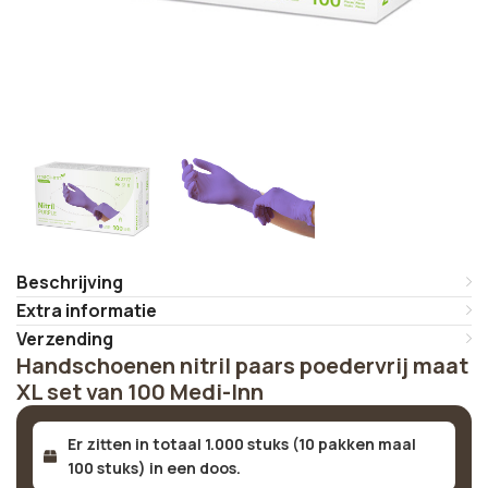
Beschrijving
Extra informatie
Verzending
Handschoenen nitril paars poedervrij maat
XL set van 100 Medi-Inn
Er zitten in totaal 1.000 stuks (10 pakken maal
100 stuks) in een doos.