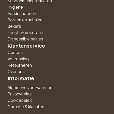
Schoonmaakproducten
Hygiëne
Handschoenen
Borden en schalen
Bekers
Feest en decoratie
Disposalble bakjes
Klantenservice
Contact
Verzending
Retourneren
Over ons
Informatie
Algemene voorwaarden
Privacybeleid
Cookiebeleid
Garantie & klachten