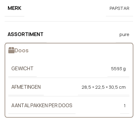
MERK
PAPSTAR
ASSORTIMENT
pure
Doos
GEWICHT
5593 g
AFMETINGEN
28,5 × 22,5 × 30,5 cm
AANTAL PAKKEN PER DOOS
1