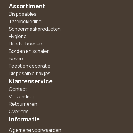
Assortiment
Disposables
Tafelbekleding
Schoonmaakproducten
Hygiëne
Handschoenen
Borden en schalen
Bekers
Feest en decoratie
Disposalble bakjes
Klantenservice
Contact
Verzending
Retourneren
Over ons
Informatie
Algemene voorwaarden