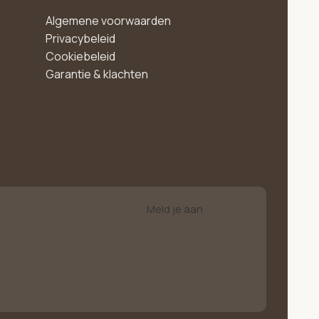
Algemene voorwaarden
Privacybeleid
Cookiebeleid
Garantie & klachten
Meld je aan