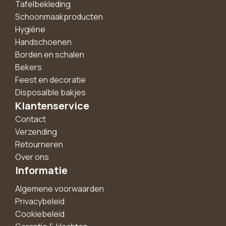
Tafelbekleding
Schoonmaakproducten
Hygiëne
Handschoenen
Borden en schalen
Bekers
Feest en decoratie
Disposalble bakjes
Klantenservice
Contact
Verzending
Retourneren
Over ons
Informatie
Algemene voorwaarden
Privacybeleid
Cookiebeleid