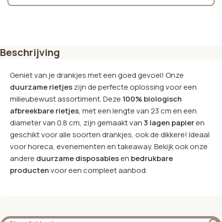
Beschrijving
Geniet van je drankjes met een goed gevoel! Onze
duurzame rietjes
zijn de perfecte oplossing voor een
milieubewust assortiment. Deze
100% biologisch
afbreekbare rietjes
, met een lengte van 23 cm en een
diameter van 0.8 cm, zijn gemaakt van
3 lagen papier
en
geschikt voor alle soorten drankjes, ook de dikkere! Ideaal
voor horeca, evenementen en takeaway. Bekijk ook onze
andere
duurzame disposables
en
bedrukbare
producten
voor een compleet aanbod.