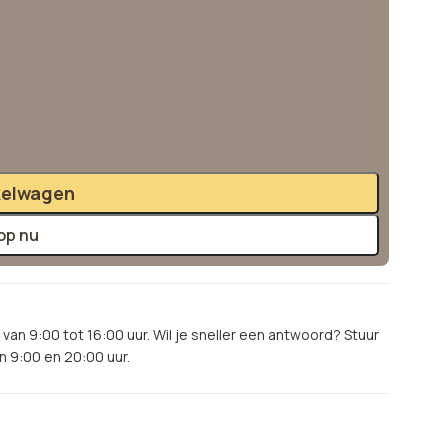
kelwagen
op nu
van 9:00 tot 16:00 uur. Wil je sneller een antwoord? Stuur
 9:00 en 20:00 uur.