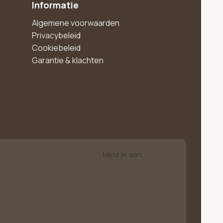
Informatie
Algemene voorwaarden
Privacybeleid
Cookiebeleid
Garantie & klachten
Meld je aan