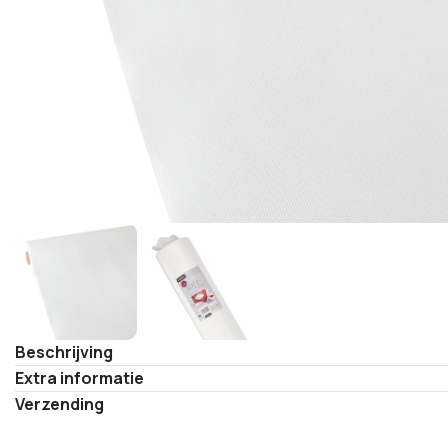
Beschrijving
Extra informatie
Verzending