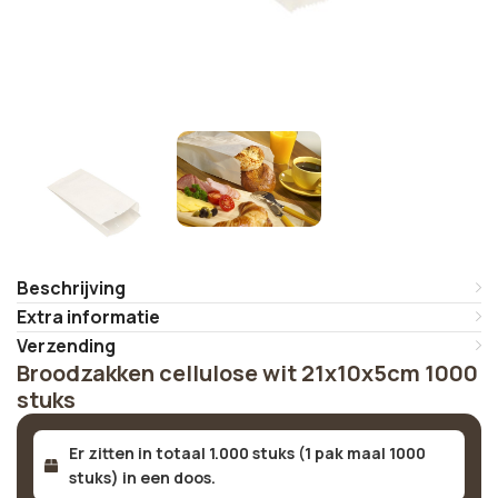
Beschrijving
Extra informatie
Verzending
Broodzakken cellulose wit 21x10x5cm 1000
stuks
Er zitten in totaal 1.000 stuks (1 pak maal 1000
stuks) in een doos.