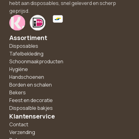
hebt aan disposables, snel geleverd en scherp
geprijsd.
Assortiment
Disposables
Tafelbekleding
Schoonmaakproducten
Hygiëne
Handschoenen
Borden en schalen
Bekers
Feest en decoratie
Disposalble bakjes
Klantenservice
Contact
Verzending