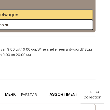
kelwagen
op nu
van 9:00 tot 16:00 uur. Wil je sneller een antwoord? Stuur
 9:00 en 20:00 uur.
ROYAL
MERK
ASSORTIMENT
PAPSTAR
Collection