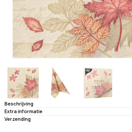
Beschrijving
Extra informatie
Verzending