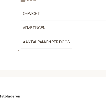
GEWICHT
AFMETINGEN
AANTAL PAKKEN PER DOOS
rfstbladeren