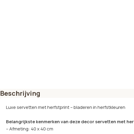
Beschrijving
Luxe servetten met herfstprint – bladeren in herfstkleuren
Belangrijkste kenmerken van deze decor servetten met he
– Afmeting: 40 x 40 cm