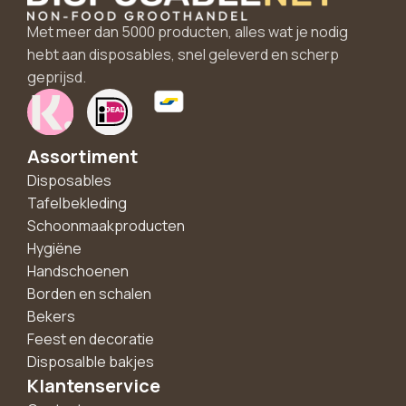
Met meer dan 5000 producten, alles wat je nodig
hebt aan disposables, snel geleverd en scherp
geprijsd.
Assortiment
Disposables
Tafelbekleding
Schoonmaakproducten
Hygiëne
Handschoenen
Borden en schalen
Bekers
Feest en decoratie
Disposalble bakjes
Klantenservice