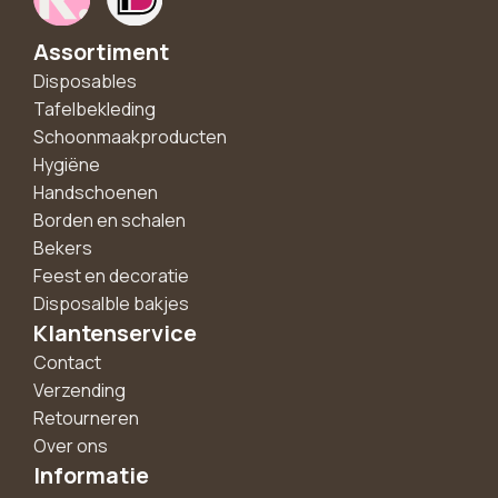
Assortiment
Disposables
Tafelbekleding
Schoonmaakproducten
Hygiëne
Handschoenen
Borden en schalen
Bekers
Feest en decoratie
Disposalble bakjes
Klantenservice
Contact
Verzending
Retourneren
Over ons
Informatie