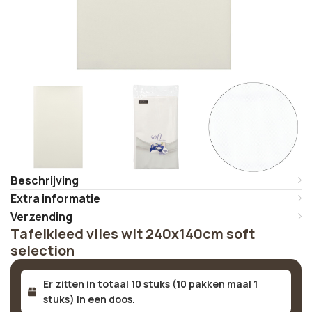
Beschrijving
Extra informatie
Verzending
Tafelkleed vlies wit 240x140cm soft
selection
Er zitten in totaal 10 stuks (10 pakken maal 1
stuks) in een doos.