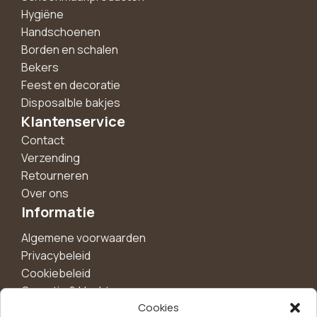
Hygiëne
Handschoenen
Borden en schalen
Bekers
Feest en decoratie
Disposalble bakjes
Klantenservice
Contact
Verzending
Retourneren
Over ons
Informatie
Algemene voorwaarden
Privacybeleid
Cookiebeleid
Garantie & klachten
Cookies