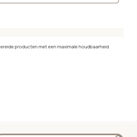
 bereide producten met een maximale houdbaarheid