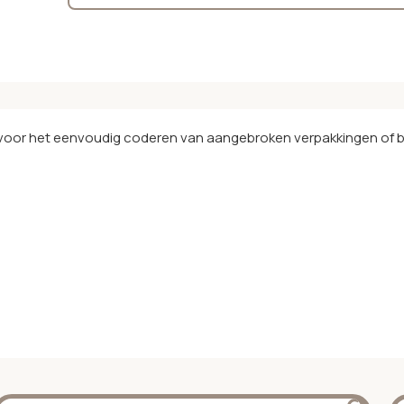
 voor het eenvoudig coderen van aangebroken verpakkingen of