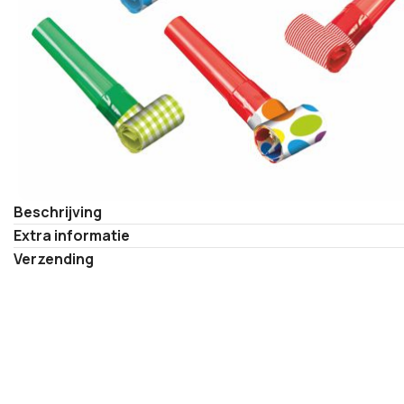
Beschrijving
Extra informatie
Verzending