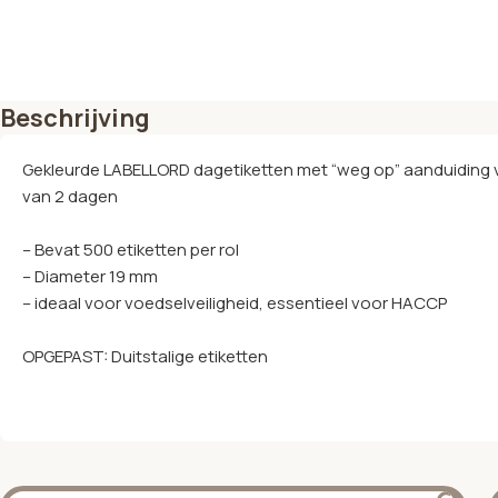
Beschrijving
Gekleurde LABELLORD dagetiketten met “weg op” aanduiding
van 2 dagen
– Bevat 500 etiketten per rol
– Diameter 19 mm
– ideaal voor voedselveiligheid, essentieel voor HACCP
OPGEPAST: Duitstalige etiketten