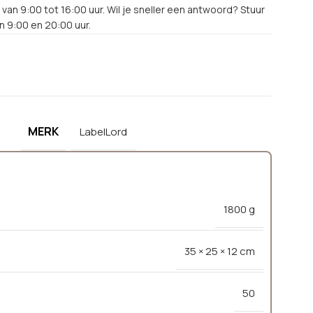
van 9:00 tot 16:00 uur. Wil je sneller een antwoord? Stuur
 9:00 en 20:00 uur.
MERK
LabelLord
1800 g
35 × 25 × 12 cm
50