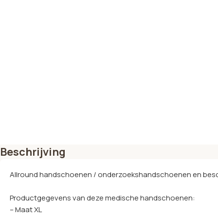
Beschrijving
Allround handschoenen / onderzoekshandschoenen en bescher
Productgegevens van deze medische handschoenen:
– Maat XL