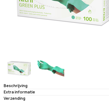
Beschrijving
Extra informatie
Verzending