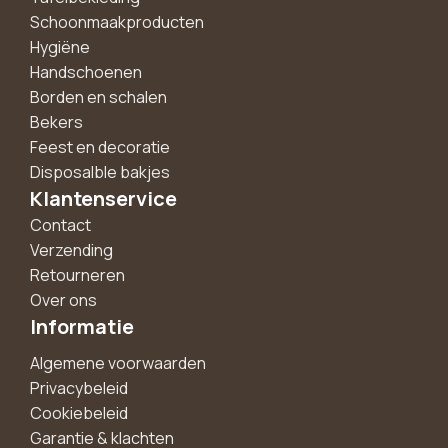
Schoonmaakproducten
Hygiëne
Handschoenen
Borden en schalen
Bekers
Feest en decoratie
Disposalble bakjes
Klantenservice
Contact
Verzending
Retourneren
Over ons
Informatie
Algemene voorwaarden
Privacybeleid
Cookiebeleid
Garantie & klachten