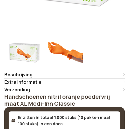
Beschrijving
Extra informatie
Verzending
Handschoenen nitril oranje poedervrij
maat XL Medi-Inn Classic
Er zitten in totaal 1.000 stuks (10 pakken maal
100 stuks) in een doos.