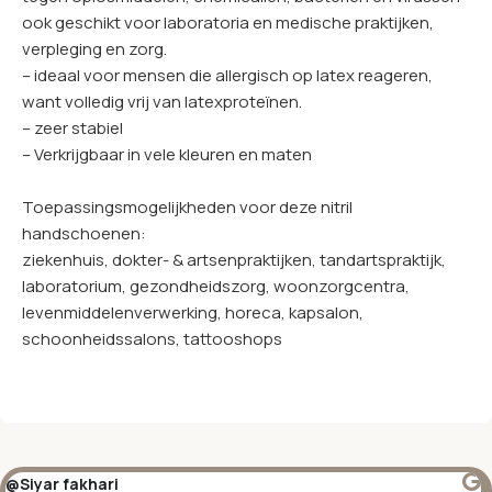
ook geschikt voor laboratoria en medische praktijken,
verpleging en zorg.
– ideaal voor mensen die allergisch op latex reageren,
want volledig vrij van latexproteïnen.
– zeer stabiel
– Verkrijgbaar in vele kleuren en maten
Toepassingsmogelijkheden voor deze nitril
handschoenen:
ziekenhuis, dokter- & artsenpraktijken, tandartspraktijk,
laboratorium, gezondheidszorg, woonzorgcentra,
levenmiddelenverwerking, horeca, kapsalon,
schoonheidssalons, tattooshops
@Siyar fakhari