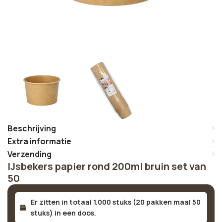
Beschrijving
Extra informatie
Verzending
IJsbekers papier rond 200ml bruin set van
50
Er zitten in totaal 1.000 stuks (20 pakken maal 50
stuks) in een doos.