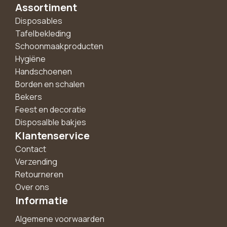
Assortiment
Disposables
Tafelbekleding
Schoonmaakproducten
Hygiëne
Handschoenen
Borden en schalen
Bekers
Feest en decoratie
Disposalble bakjes
Klantenservice
Contact
Verzending
Retourneren
Over ons
Informatie
Algemene voorwaarden