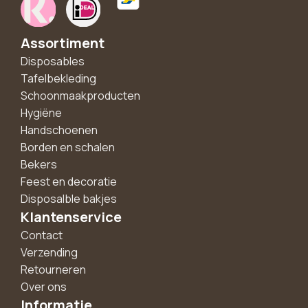
Assortiment
Disposables
Tafelbekleding
Schoonmaakproducten
Hygiëne
Handschoenen
Borden en schalen
Bekers
Feest en decoratie
Disposalble bakjes
Klantenservice
Contact
Verzending
Retourneren
Over ons
Informatie