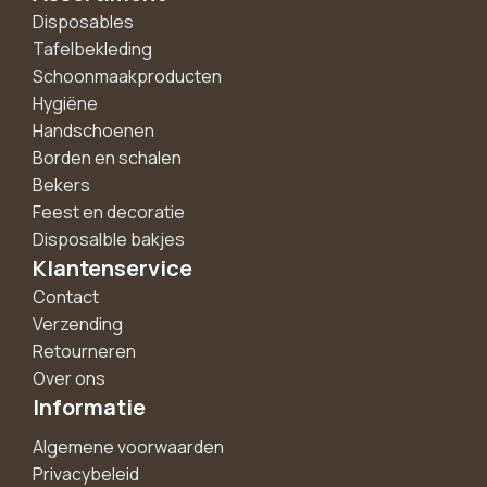
Disposables
Tafelbekleding
Schoonmaakproducten
Hygiëne
Handschoenen
Borden en schalen
Bekers
Feest en decoratie
Disposalble bakjes
Klantenservice
Contact
Verzending
Retourneren
Over ons
Informatie
Algemene voorwaarden
Privacybeleid