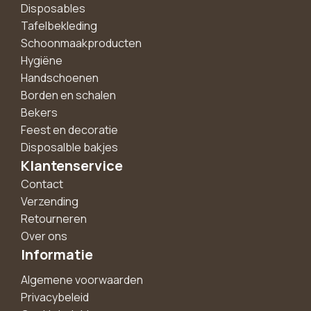
Disposables
Tafelbekleding
Schoonmaakproducten
Hygiëne
Handschoenen
Borden en schalen
Bekers
Feest en decoratie
Disposalble bakjes
Klantenservice
Contact
Verzending
Retourneren
Over ons
Informatie
Algemene voorwaarden
Privacybeleid