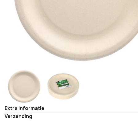
Extra informatie
Verzending