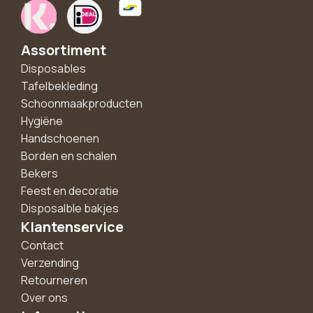
Assortiment
Disposables
Tafelbekleding
Schoonmaakproducten
Hygiëne
Handschoenen
Borden en schalen
Bekers
Feest en decoratie
Disposalble bakjes
Klantenservice
Contact
Verzending
Retourneren
Over ons