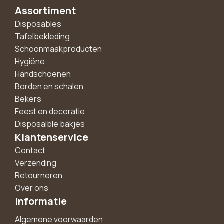
Assortiment
Disposables
Tafelbekleding
Schoonmaakproducten
Hygiëne
Handschoenen
Borden en schalen
Bekers
Feest en decoratie
Disposalble bakjes
Klantenservice
Contact
Verzending
Retourneren
Over ons
Informatie
Algemene voorwaarden