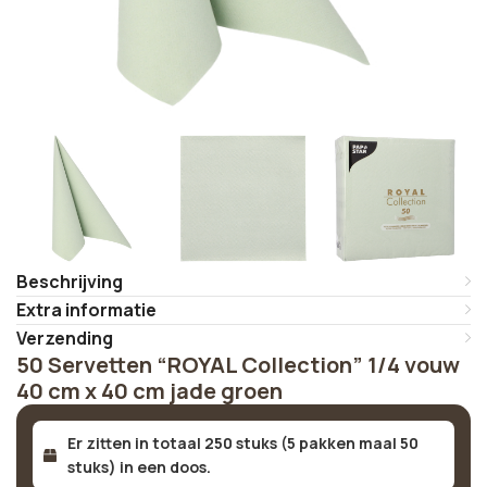
Beschrijving
Extra informatie
Verzending
50 Servetten “ROYAL Collection” 1/4 vouw
40 cm x 40 cm jade groen
Er zitten in totaal 250 stuks (5 pakken maal 50
stuks) in een doos.