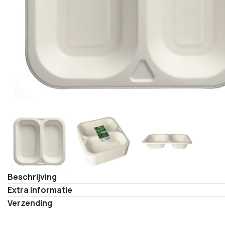
Beschrijving
Extra informatie
Verzending