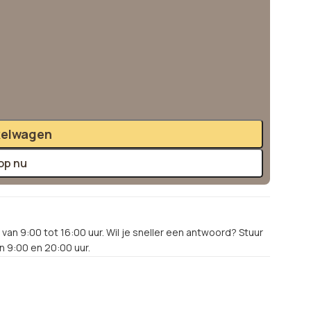
kelwagen
op nu
van 9:00 tot 16:00 uur. Wil je sneller een antwoord? Stuur
 9:00 en 20:00 uur.