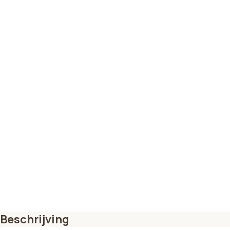
Beschrijving