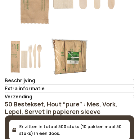
Beschrijving
Extra informatie
Verzending
50 Bestekset, Hout “pure” : Mes, Vork,
Lepel, Servet in papieren sleeve
Er zitten in totaal 500 stuks (10 pakken maal 50
stuks) in een doos.