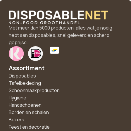
Met meer dan 5000 producten, alles wat je nodig
hebt aan disposables, snel geleverd en scherp
geprijsd.
Assortiment
Disposables
Tafelbekleding
Schoonmaakproducten
Hygiëne
Handschoenen
Borden en schalen
Bekers
Feest en decoratie