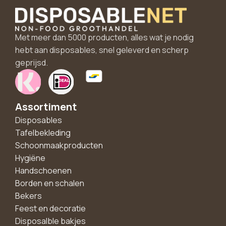
Met meer dan 5000 producten, alles wat je nodig
hebt aan disposables, snel geleverd en scherp
geprijsd.
Assortiment
Disposables
Tafelbekleding
Schoonmaakproducten
Hygiëne
Handschoenen
Borden en schalen
Bekers
Feest en decoratie
Disposalble bakjes