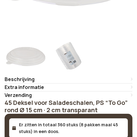
Beschrijving
Extra informatie
Verzending
45 Deksel voor Saladeschalen, PS “To Go”
rond Ø 15 cm · 2 cm transparant
Er zitten in totaal 360 stuks (8 pakken maal 45
stuks) in een doos.