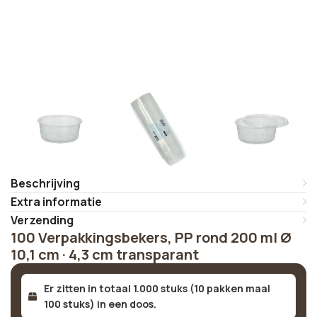
Beschrijving
Extra informatie
Verzending
100 Verpakkingsbekers, PP rond 200 ml Ø
10,1 cm · 4,3 cm transparant
Er zitten in totaal 1.000 stuks (10 pakken maal
100 stuks) in een doos.