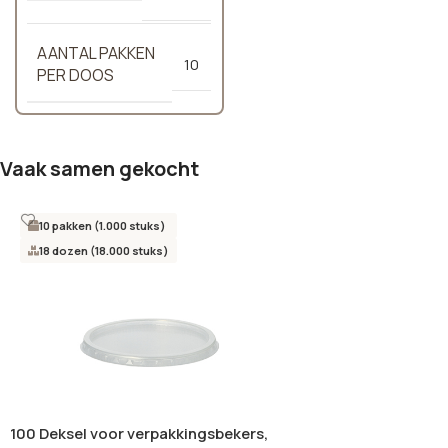
AANTAL PAKKEN
10
PER DOOS
Vaak samen gekocht
10 pakken (1.000 stuks)
18 dozen (18.000 stuks)
100 Deksel voor verpakkingsbekers,