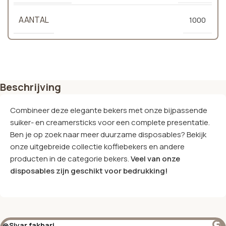
AANTAL
1000
Beschrijving
Combineer deze elegante bekers met onze bijpassende
suiker- en creamersticks voor een complete presentatie.
Ben je op zoek naar meer duurzame disposables? Bekijk
onze uitgebreide collectie koffiebekers en andere
producten in de categorie bekers.
Veel van onze
disposables zijn geschikt voor bedrukking!
@Siyar fakhari