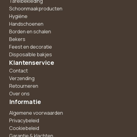
Tafelbekleding
Schoonmaakproducten
Hygiëne
Handschoenen
Borden en schalen
Bekers
Feest en decoratie
Disposalble bakjes
Klantenservice
Contact
Verzending
Retourneren
Over ons
Informatie
Algemene voorwaarden
Privacybeleid
Cookiebeleid
Garantie & klachten