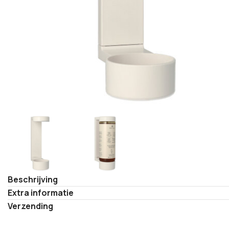
Beschrijving
Extra informatie
Verzending