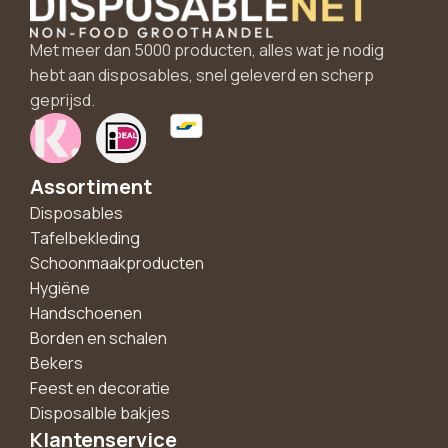
Met meer dan 5000 producten, alles wat je nodig
hebt aan disposables, snel geleverd en scherp
geprijsd.
Assortiment
Disposables
Tafelbekleding
Schoonmaakproducten
Hygiëne
Handschoenen
Borden en schalen
Bekers
Feest en decoratie
Disposalble bakjes
Klantenservice