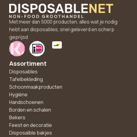
Met meer dan 5000 producten, alles wat je nodig
hebt aan disposables, snel geleverd en scherp
geprijsd.
Assortiment
Disposables
Tafelbekleding
Schoonmaakproducten
Hygiëne
Handschoenen
Borden en schalen
Bekers
Feest en decoratie
Disposalble bakjes