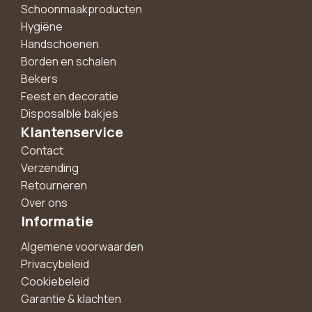
Schoonmaakproducten
Hygiëne
Handschoenen
Borden en schalen
Bekers
Feest en decoratie
Disposalble bakjes
Klantenservice
Contact
Verzending
Retourneren
Over ons
Informatie
Algemene voorwaarden
Privacybeleid
Cookiebeleid
Garantie & klachten