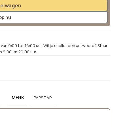
kelwagen
op nu
van 9:00 tot 16:00 uur. Wil je sneller een antwoord? Stuur
 9:00 en 20:00 uur.
MERK
PAPSTAR