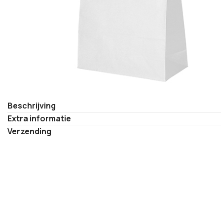
Beschrijving
Extra informatie
Verzending