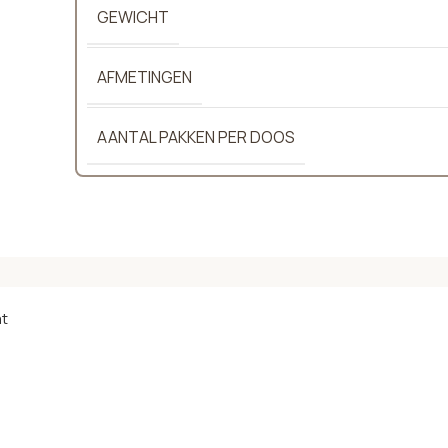
GEWICHT
AFMETINGEN
AANTAL PAKKEN PER DOOS
at