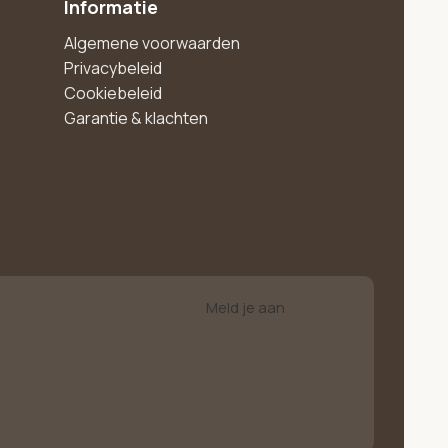
Informatie
Algemene voorwaarden
Privacybeleid
Cookiebeleid
Garantie & klachten
Meld je aan