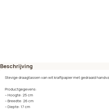
Beschrijving
Stevige draagtassen van wit kraftpapier met gedraaid handv
Productgegevens:
– Hoogte: 25 cm
– Breedte: 26 cm
– Diepte: 17 cm