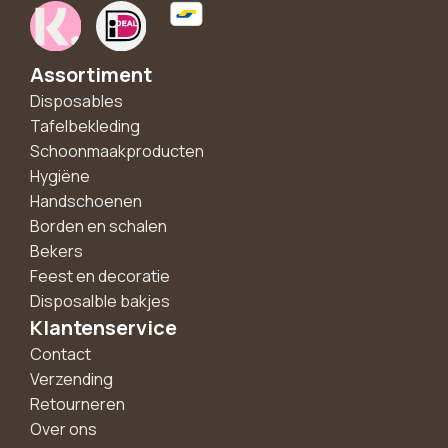
Assortiment
Disposables
Tafelbekleding
Schoonmaakproducten
Hygiëne
Handschoenen
Borden en schalen
Bekers
Feest en decoratie
Disposalble bakjes
Klantenservice
Contact
Verzending
Retourneren
Over ons