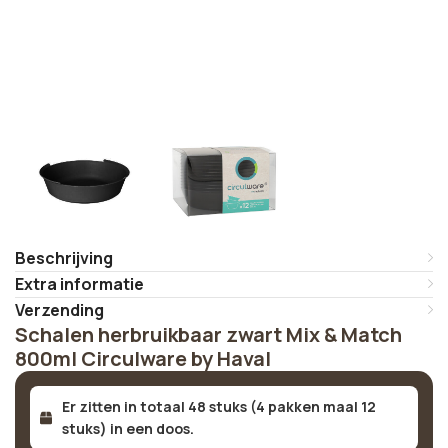
Beschrijving
Extra informatie
Verzending
Schalen herbruikbaar zwart Mix & Match
800ml Circulware by Haval
Er zitten in totaal 48 stuks (4 pakken maal 12
stuks) in een doos.