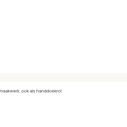
nmaakwerk, ook als handdoekrol