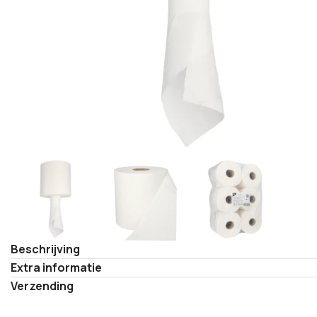
Beschrijving
Extra informatie
Verzending