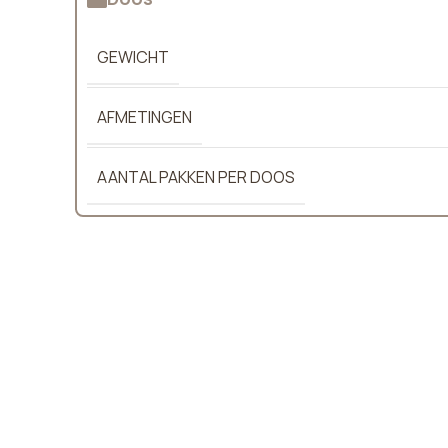
GEWICHT
AFMETINGEN
AANTAL PAKKEN PER DOOS