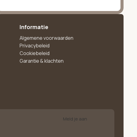
Informatie
Algemene voorwaarden
Privacybeleid
Cookiebeleid
Garantie & klachten
Meld je aan