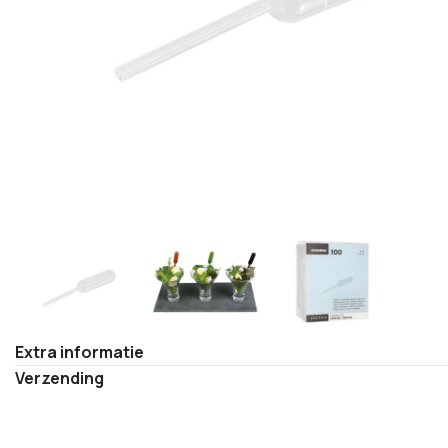
Extra informatie
Verzending