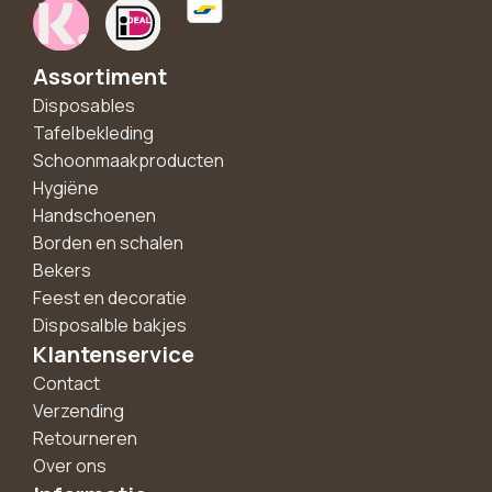
Assortiment
Disposables
Tafelbekleding
Schoonmaakproducten
Hygiëne
Handschoenen
Borden en schalen
Bekers
Feest en decoratie
Disposalble bakjes
Klantenservice
Contact
Verzending
Retourneren
Over ons