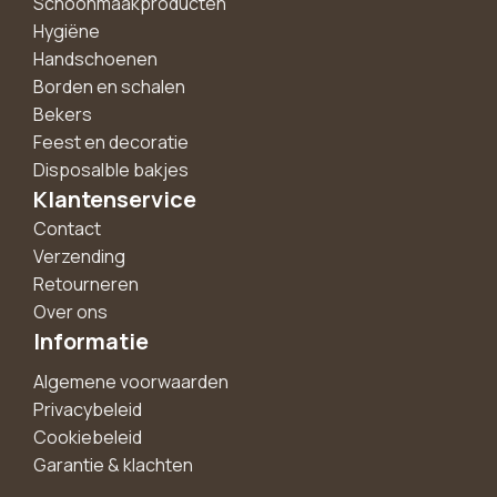
Schoonmaakproducten
Hygiëne
Handschoenen
Borden en schalen
Bekers
Feest en decoratie
Disposalble bakjes
Klantenservice
Contact
Verzending
Retourneren
Over ons
Informatie
Algemene voorwaarden
Privacybeleid
Cookiebeleid
Garantie & klachten