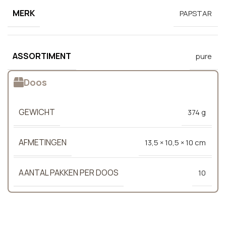
MERK
PAPSTAR
ASSORTIMENT
pure
Doos
GEWICHT
374 g
AFMETINGEN
13,5 × 10,5 × 10 cm
AANTAL PAKKEN PER DOOS
10