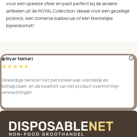
voor een speelse sfeer en past perfect bij de andere
artikelen uit de ROYAL Collection. Ideaal voor een gezellige
picknick, een zomerse barbecue of een feestelijke
bijeenkomst!
@Siyar fakhari
☆
☆
☆
☆
☆
Geweldige service! Het personeel was vriendelijk en
behulpzaam, en de kwaliteit van het product overtrof mijn
verwachtingen