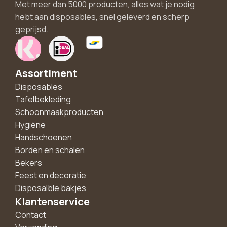
Met meer dan 5000 producten, alles wat je nodig
hebt aan disposables, snel geleverd en scherp
geprijsd.
Assortiment
Disposables
Tafelbekleding
Schoonmaakproducten
Hygiëne
Handschoenen
Borden en schalen
Bekers
Feest en decoratie
Disposalble bakjes
Klantenservice
Contact