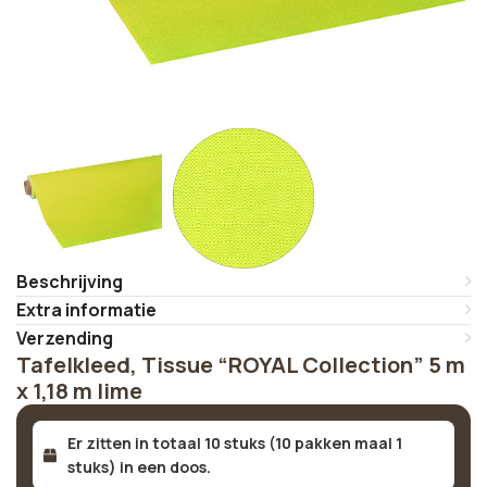
Beschrijving
Extra informatie
Verzending
Tafelkleed, Tissue “ROYAL Collection” 5 m
x 1,18 m lime
Er zitten in totaal 10 stuks (10 pakken maal 1
stuks) in een doos.