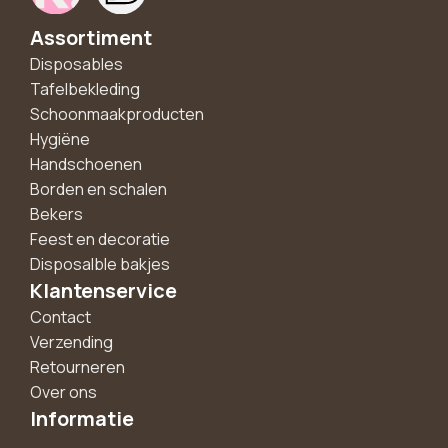
Assortiment
Disposables
Tafelbekleding
Schoonmaakproducten
Hygiëne
Handschoenen
Borden en schalen
Bekers
Feest en decoratie
Disposalble bakjes
Klantenservice
Contact
Verzending
Retourneren
Over ons
Informatie