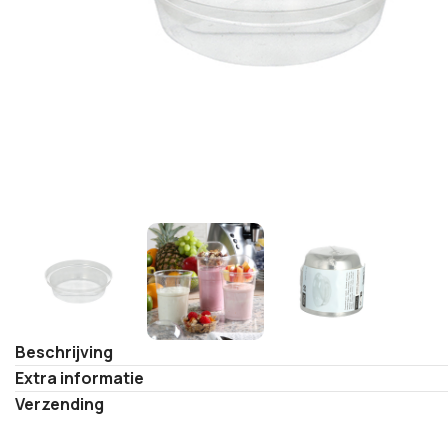
Beschrijving
Extra informatie
Verzending