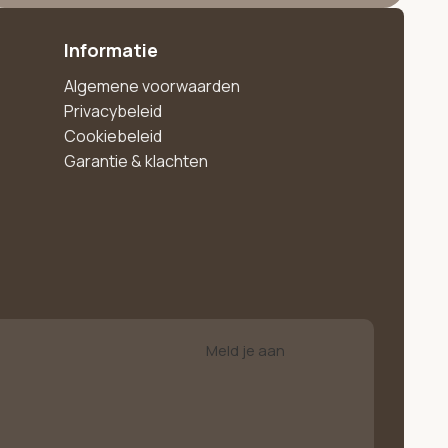
Informatie
Algemene voorwaarden
Privacybeleid
Cookiebeleid
Garantie & klachten
Meld je aan