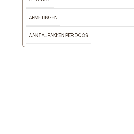
AFMETINGEN
AANTAL PAKKEN PER DOOS