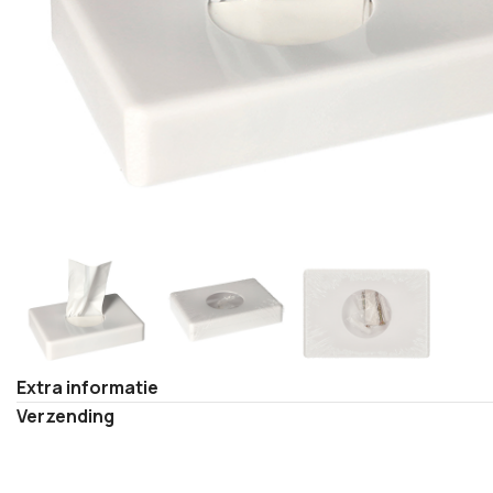
Extra informatie
Verzending