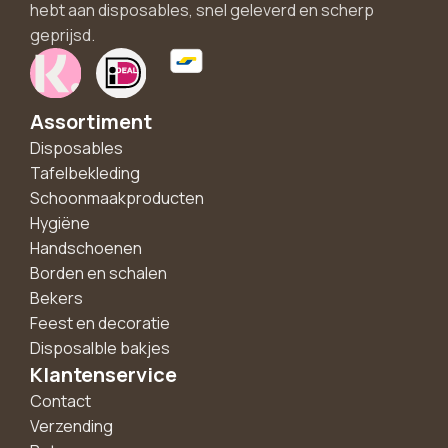
hebt aan disposables, snel geleverd en scherp
geprijsd.
Assortiment
Disposables
Tafelbekleding
Schoonmaakproducten
Hygiëne
Handschoenen
Borden en schalen
Bekers
Feest en decoratie
Disposalble bakjes
Klantenservice
Contact
Verzending