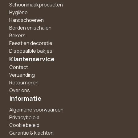
Schoonmaakproducten
Hygiëne
Handschoenen
Borden en schalen
Bekers
Feest en decoratie
Disposalble bakjes
Klantenservice
Contact
Verzending
Retourneren
Over ons
Informatie
Algemene voorwaarden
Privacybeleid
Cookiebeleid
Garantie & klachten