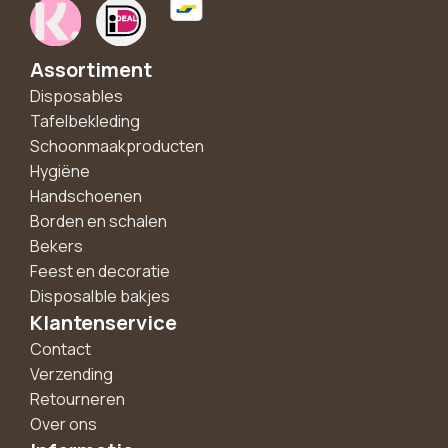
Assortiment
Disposables
Tafelbekleding
Schoonmaakproducten
Hygiëne
Handschoenen
Borden en schalen
Bekers
Feest en decoratie
Disposalble bakjes
Klantenservice
Contact
Verzending
Retourneren
Over ons