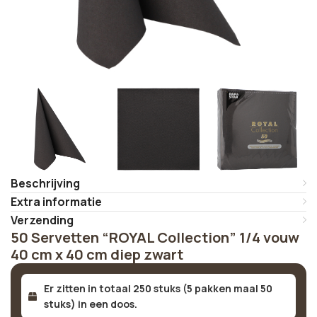
Beschrijving
Extra informatie
Verzending
50 Servetten “ROYAL Collection” 1/4 vouw
40 cm x 40 cm diep zwart
Er zitten in totaal 250 stuks (5 pakken maal 50
stuks) in een doos.