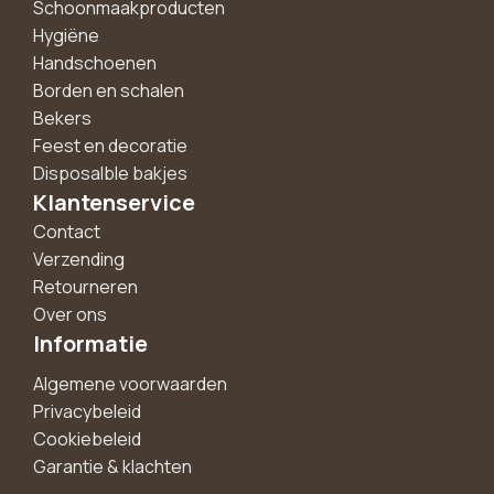
Schoonmaakproducten
Hygiëne
Handschoenen
Borden en schalen
Bekers
Feest en decoratie
Disposalble bakjes
Klantenservice
Contact
Verzending
Retourneren
Over ons
Informatie
Algemene voorwaarden
Privacybeleid
Cookiebeleid
Garantie & klachten