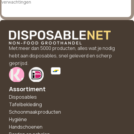
verwachtingen
Met meer dan 5000 producten, alles wat je nodig
hebt aan disposables, snel geleverd en scherp
geprijsd.
Assortiment
Disposables
Tafelbekleding
Schoonmaakproducten
Hygiëne
Handschoenen